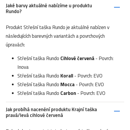
Jaké barvy aktuálně nabízíme u produktu
Rundo?
Produkt Střešní taška Rundo je aktuálně nabízen v
následujících barevných variantách a povrchových
úpravách:
Střešní taška Rundo
Cihlově červená
- Povrch:
Inova
Střešní taška Rundo
Korall
- Povrch: EVO
Střešní taška Rundo
Mocca
- Povrch: EVO
Střešní taška Rundo
Carbon
- Povrch: EVO
Jak probíhá nacenění produktu Krajní taška
pravá/levá cihlově červená