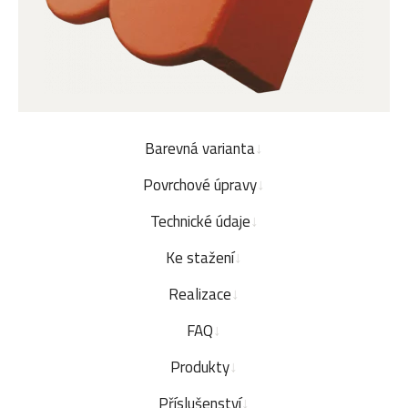
Barevná varianta
Povrchové úpravy
Technické údaje
Ke stažení
Realizace
FAQ
Produkty
Příslušenství