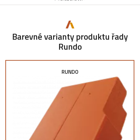
Barevné varianty produktu řady
Rundo
RUNDO