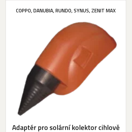
COPPO, DANUBIA, RUNDO, SYNUS, ZENIT MAX
Adaptér pro solární kolektor cihlově