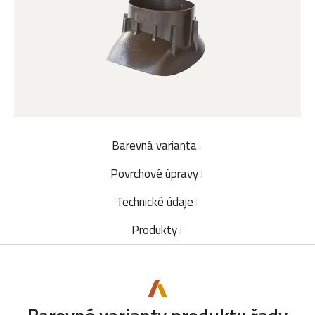
Barevná varianta
Povrchové úpravy
Technické údaje
Produkty