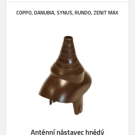
COPPO, DANUBIA, SYNUS, RUNDO, ZENIT MAX
Anténní nástavec hnědý