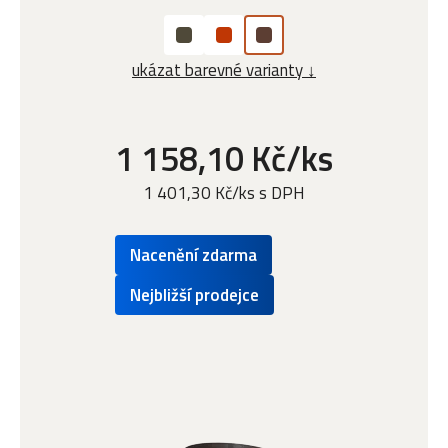
ukázat barevné varianty ↓
1 158,10 Kč/ks
1 401,30 Kč/ks s DPH
Nacenění zdarma
Nejbližší prodejce