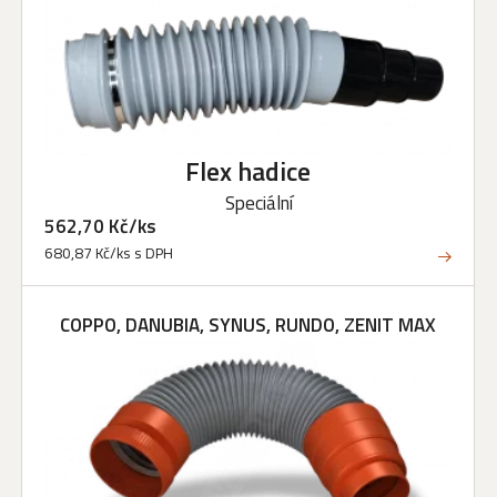
Flex hadice
Speciální
562,70 Kč/ks
680,87 Kč/ks s DPH
COPPO, DANUBIA, SYNUS, RUNDO, ZENIT MAX