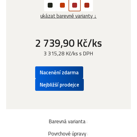
ukázat barevné varianty ↓
2 739,90 Kč/ks
3 315,28 Kč/ks s DPH
Nacenění zdarma
Nejbližší prodejce
Barevná varianta
Povrchové úpravy