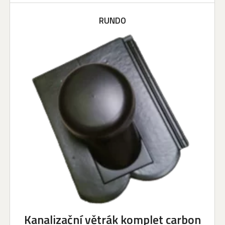
RUNDO
Kanalizační větrák komplet carbon