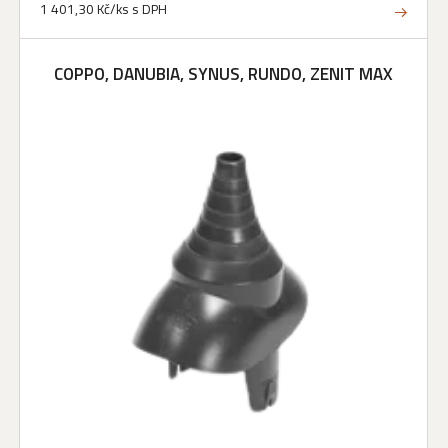
1 401,30 Kč/ks s DPH
COPPO, DANUBIA, SYNUS, RUNDO, ZENIT MAX