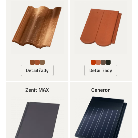
Detail řady
Detail řady
Zenit MAX
Generon