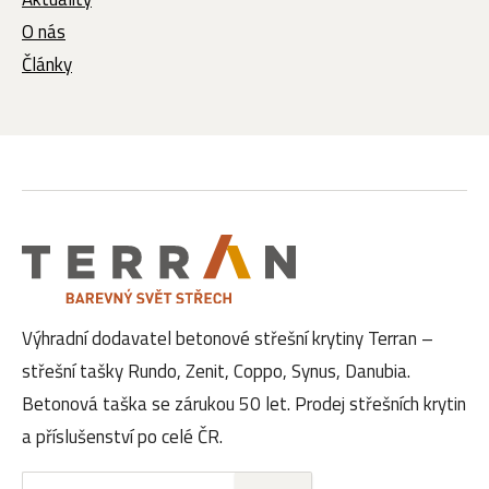
O nás
Články
Výhradní dodavatel betonové střešní krytiny Terran –
střešní tašky Rundo, Zenit, Coppo, Synus, Danubia.
Betonová taška se zárukou 50 let. Prodej střešních krytin
a příslušenství po celé ČR.