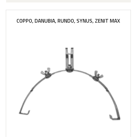
COPPO, DANUBIA, RUNDO, SYNUS, ZENIT MAX