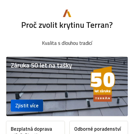
Proč zvolit krytinu Terran?
Kvalita s dlouhou tradicí
Záruka 50 let na tašky
Zjistit více
Bezplatná doprava
Odborné poradenství