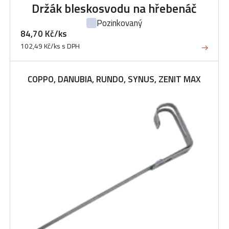
Držák bleskosvodu na hřebenáč
Pozinkovaný
84,70 Kč/ks
102,49 Kč/ks s DPH
COPPO, DANUBIA, RUNDO, SYNUS, ZENIT MAX