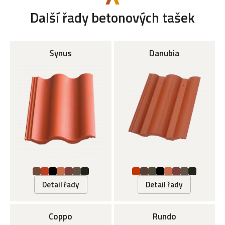
Další řady betonových tašek
Synus
Danubia
Detail řady
Detail řady
Coppo
Rundo