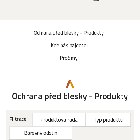
Ochrana před blesky - Produkty
Kde nás najdete
Proč my
Ochrana před blesky - Produkty
Filtrace
Produktová řada
Typ produktu
Barevný odstín