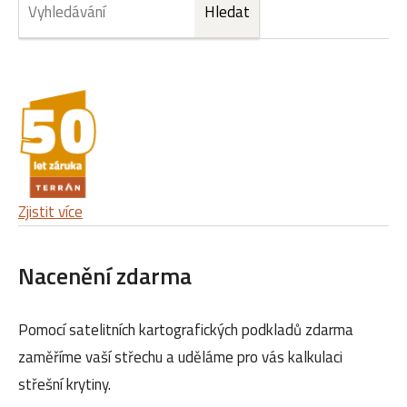
Zjistit více
Nacenění zdarma
Pomocí satelitních kartografických podkladů zdarma
zaměříme vaší střechu a uděláme pro vás kalkulaci
střešní krytiny.