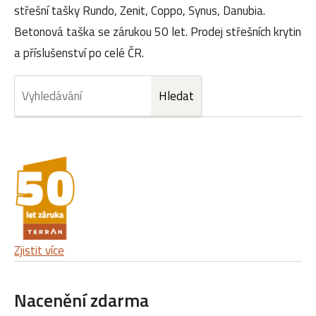
střešní tašky Rundo, Zenit, Coppo, Synus, Danubia.
Betonová taška se zárukou 50 let. Prodej střešních krytin
a příslušenství po celé ČR.
Zjistit více
Nacenění zdarma