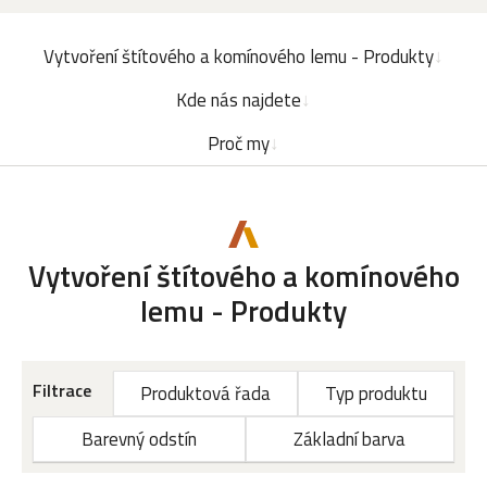
Vytvoření štítového a komínového lemu - Produkty
Kde nás najdete
Proč my
Vytvoření štítového a komínového
lemu - Produkty
Filtrace
Produktová řada
Typ produktu
Barevný odstín
Základní barva