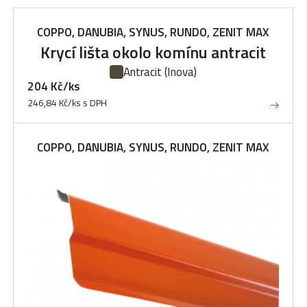
COPPO, DANUBIA, SYNUS, RUNDO, ZENIT MAX
Krycí lišta okolo komínu antracit
Antracit
(Inova)
204 Kč/ks
246,84 Kč/ks s DPH
COPPO, DANUBIA, SYNUS, RUNDO, ZENIT MAX