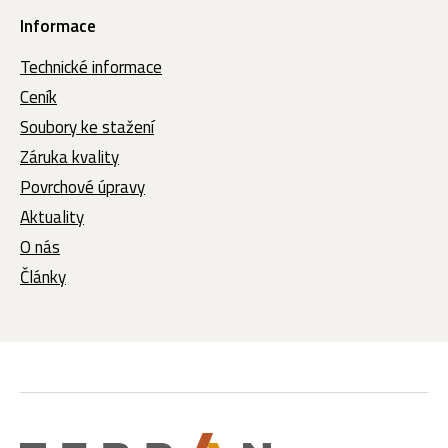
Informace
Technické informace
Ceník
Soubory ke stažení
Záruka kvality
Povrchové úpravy
Aktuality
O nás
Články