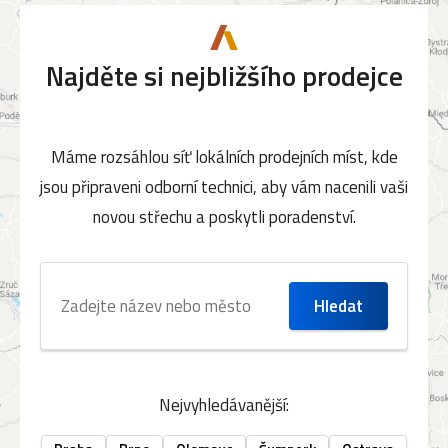
Najděte si nejbližšího prodejce
Máme rozsáhlou síť lokálních prodejních míst, kde
jsou připraveni odborní technici, aby vám nacenili vaši
novou střechu a poskytli poradenství.
Nejvyhledávanější: