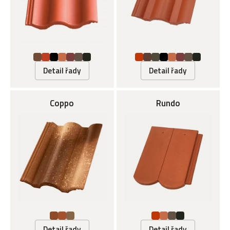
Detail řady
Detail řady
Coppo
Rundo
Detail řady
Detail řady