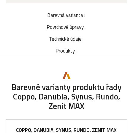
Barevná varianta
Povrchové úpravy
Technické údaje
Produkty
Barevné varianty produktu řady
Coppo, Danubia, Synus, Rundo,
Zenit MAX
COPPO, DANUBIA, SYNUS, RUNDO, ZENIT MAX