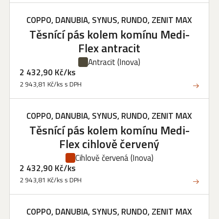
COPPO, DANUBIA, SYNUS, RUNDO, ZENIT MAX
Těsnící pás kolem komínu Medi-
Flex antracit
Antracit
(Inova)
2 432,90 Kč/ks
2 943,81 Kč/ks s DPH
COPPO, DANUBIA, SYNUS, RUNDO, ZENIT MAX
Těsnící pás kolem komínu Medi-
Flex cihlově červený
Cihlově červená
(Inova)
2 432,90 Kč/ks
2 943,81 Kč/ks s DPH
COPPO, DANUBIA, SYNUS, RUNDO, ZENIT MAX