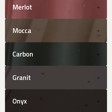
Merlot
Mocca
Carbon
Granit
Onyx