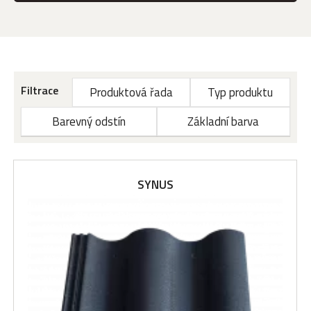
Filtrace
Produktová řada
Typ produktu
Barevný odstín
Základní barva
SYNUS