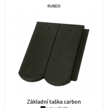
RUNDO
Základní taška carbon