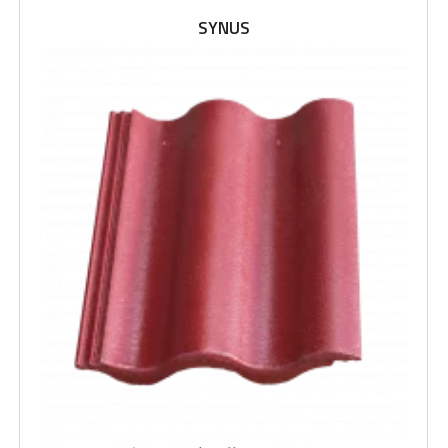
SYNUS