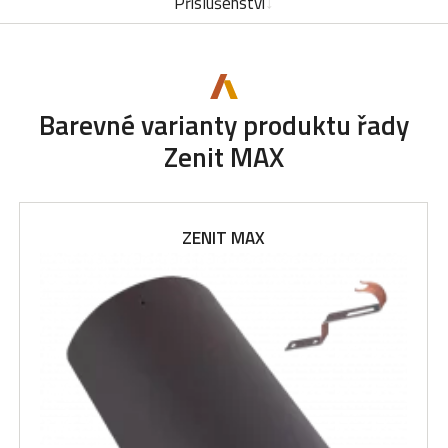
Příslušenství
Barevné varianty produktu řady
Zenit MAX
ZENIT MAX