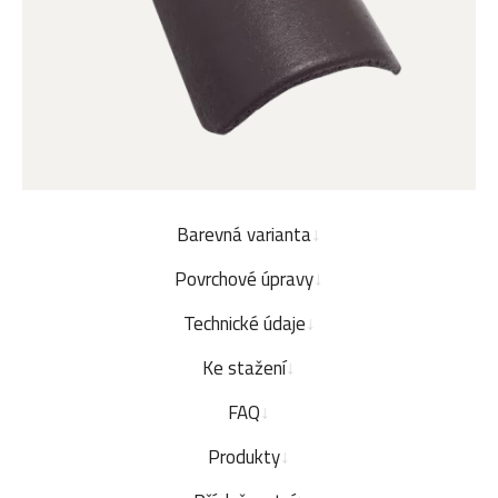
Barevná varianta
Povrchové úpravy
Technické údaje
Ke stažení
FAQ
Produkty