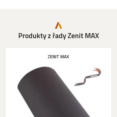
Produkty z řady Zenit MAX
ZENIT MAX