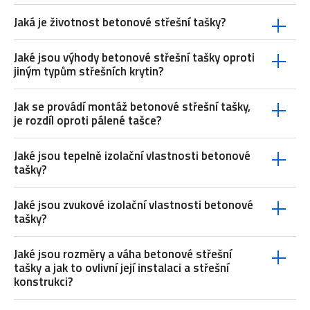
Jaká je životnost betonové střešní tašky?
Jaké jsou výhody betonové střešní tašky oproti
jiným typům střešních krytin?
Jak se provádí montáž betonové střešní tašky,
je rozdíl oproti pálené tašce?
Jaké jsou tepelně izolační vlastnosti betonové
tašky?
Jaké jsou zvukové izolační vlastnosti betonové
tašky?
Jaké jsou rozměry a váha betonové střešní
tašky a jak to ovlivní její instalaci a střešní
konstrukci?