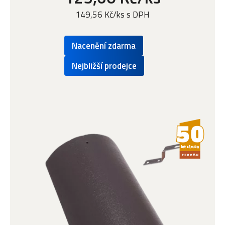
149,56 Kč/ks s DPH
Nacenění zdarma
Nejbližší prodejce