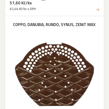
51,60 Kč/ks
62,44 Kč/ks s DPH
COPPO, DANUBIA, RUNDO, SYNUS, ZENIT MAX