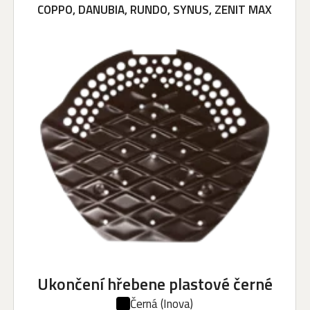
COPPO, DANUBIA, RUNDO, SYNUS, ZENIT MAX
Ukončení hřebene plastové černé
Černá
(Inova)