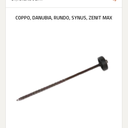
COPPO, DANUBIA, RUNDO, SYNUS, ZENIT MAX