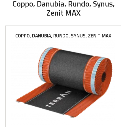
Coppo, Danubia, Rundo, Synus,
Zenit MAX
COPPO, DANUBIA, RUNDO, SYNUS, ZENIT MAX