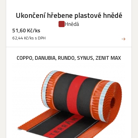
Ukončení hřebene plastové hnědé
Hnědá
51,60 Kč/ks
62,44 Kč/ks s DPH
COPPO, DANUBIA, RUNDO, SYNUS, ZENIT MAX