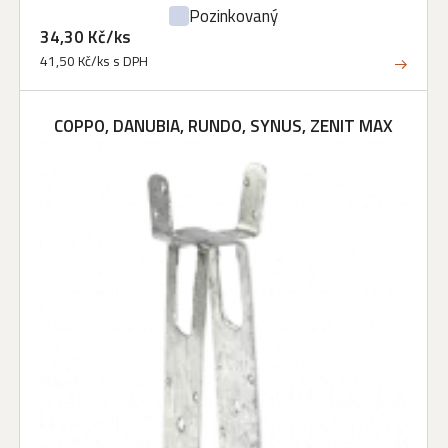
Pozinkovaný
34,30 Kč/ks
41,50 Kč/ks s DPH
COPPO, DANUBIA, RUNDO, SYNUS, ZENIT MAX