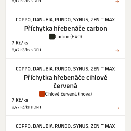
8,47 Kč/ks s DPH
COPPO, DANUBIA, RUNDO, SYNUS, ZENIT MAX
Příchytka hřebenáče carbon
Carbon
(EVO)
7 Kč/ks
8,47 Kč/ks s DPH
COPPO, DANUBIA, RUNDO, SYNUS, ZENIT MAX
Příchytka hřebenáče cihlově
červená
Cihlově červená
(Inova)
7 Kč/ks
8,47 Kč/ks s DPH
COPPO, DANUBIA, RUNDO, SYNUS, ZENIT MAX