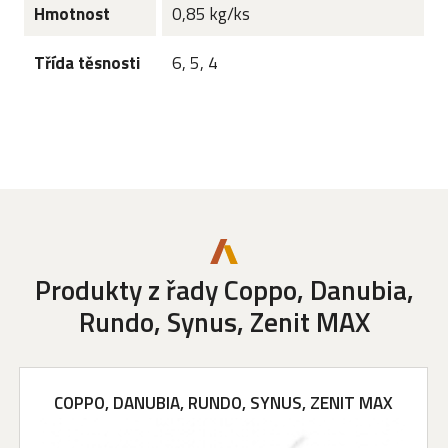
Hmotnost
0,85 kg/ks
Třída těsnosti
6, 5, 4
Produkty z řady Coppo, Danubia,
Rundo, Synus, Zenit MAX
COPPO, DANUBIA, RUNDO, SYNUS, ZENIT MAX