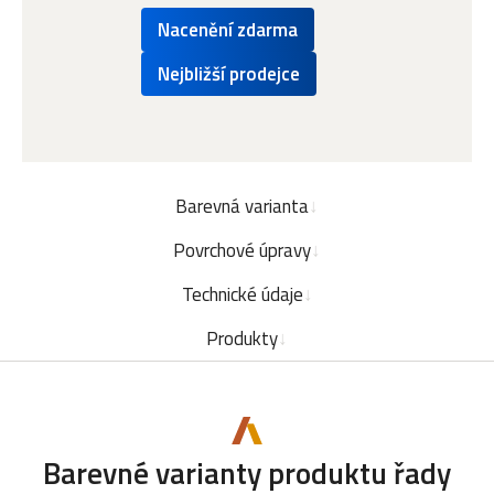
Nacenění zdarma
Nejbližší prodejce
Barevná varianta
Povrchové úpravy
Technické údaje
Produkty
Barevné varianty produktu řady