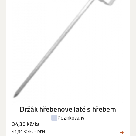
Držák hřebenové latě s hřebem
Pozinkovaný
34,30 Kč/ks
41,50 Kč/ks s DPH