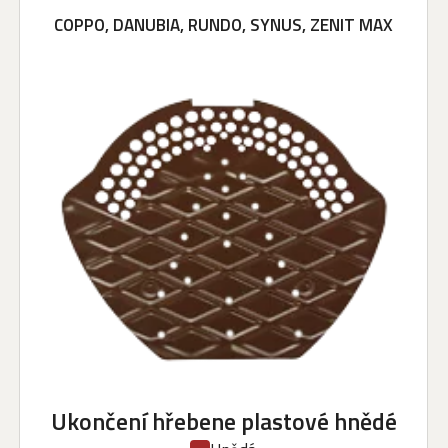
COPPO, DANUBIA, RUNDO, SYNUS, ZENIT MAX
Ukončení hřebene plastové hnědé