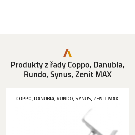
Produkty z řady Coppo, Danubia,
Rundo, Synus, Zenit MAX
COPPO, DANUBIA, RUNDO, SYNUS, ZENIT MAX