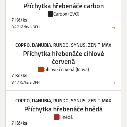
Příchytka hřebenáče carbon
Carbon
(EVO)
7 Kč/ks
8,47 Kč/ks s DPH
COPPO, DANUBIA, RUNDO, SYNUS, ZENIT MAX
Příchytka hřebenáče cihlově
červená
Cihlově červená
(Inova)
7 Kč/ks
8,47 Kč/ks s DPH
COPPO, DANUBIA, RUNDO, SYNUS, ZENIT MAX
Příchytka hřebenáče hnědá
Hnědá
7 Kč/ks