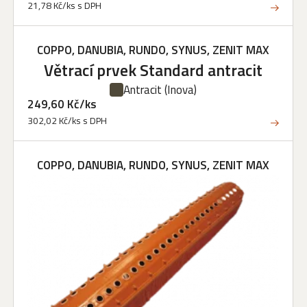
21,78 Kč/ks s DPH
COPPO, DANUBIA, RUNDO, SYNUS, ZENIT MAX
Větrací prvek Standard antracit
Antracit
(Inova)
249,60 Kč/ks
302,02 Kč/ks s DPH
COPPO, DANUBIA, RUNDO, SYNUS, ZENIT MAX