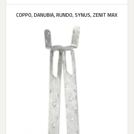
COPPO, DANUBIA, RUNDO, SYNUS, ZENIT MAX