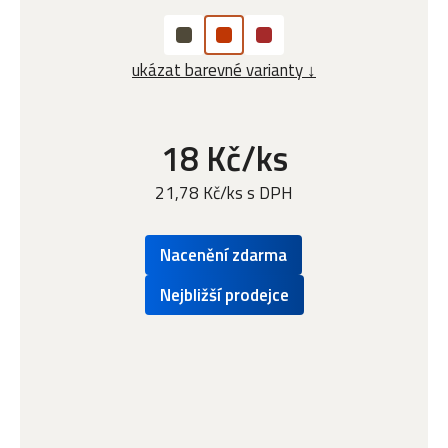
ukázat barevné varianty ↓
18 Kč/ks
21,78 Kč/ks s DPH
Nacenění zdarma
Nejbližší prodejce