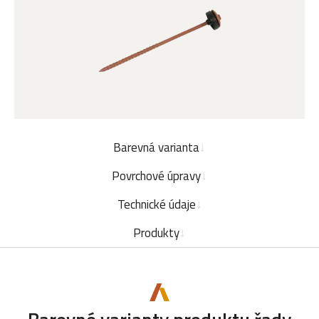
Barevná varianta
Povrchové úpravy
Technické údaje
Produkty