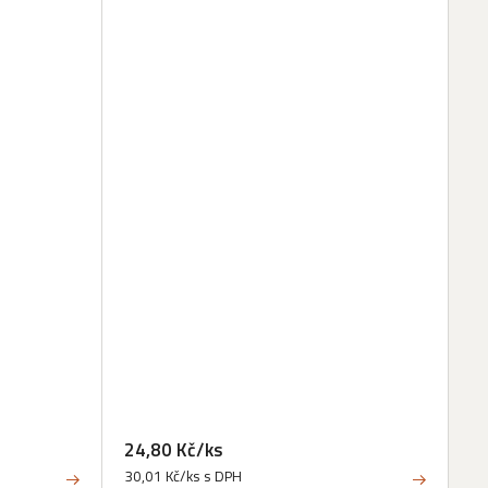
24,80 Kč/ks
30,01 Kč/ks s DPH