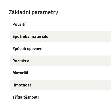
Základní parametry
Použití
Spotřeba materiálu
Způsob upevnění
Rozměry
Materiál
Hmotnost
Třída těsnosti