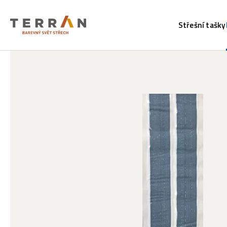
Střešní tašky