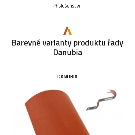
Příslušenství
Barevné varianty produktu řady
Danubia
DANUBIA