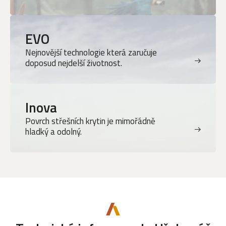
EVO
Nejnovější technologie která zaručuje
doposud nejdelší životnost.
Inova
Povrch střešních krytin je mimořádně
hladký a odolný.