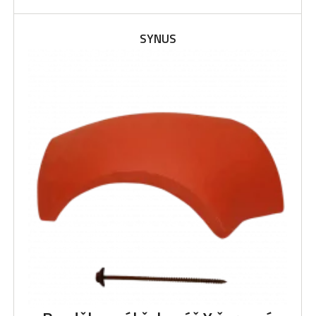
SYNUS