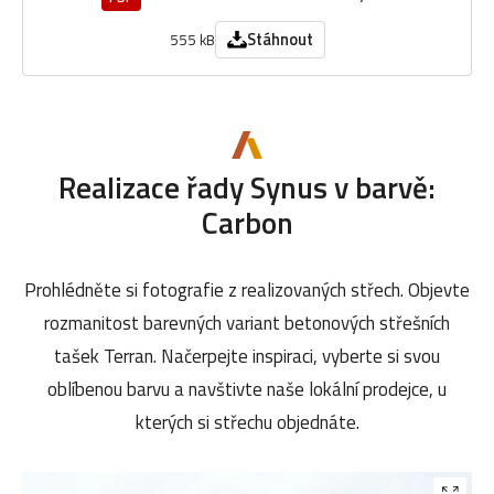
Stáhnout
555 kB
Realizace řady Synus v barvě:
Carbon
Prohlédněte si fotografie z realizovaných střech. Objevte
rozmanitost barevných variant betonových střešních
tašek Terran. Načerpejte inspiraci, vyberte si svou
oblíbenou barvu a navštivte naše lokální prodejce, u
kterých si střechu objednáte.