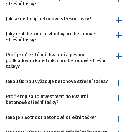
střešní tašky?
Jak se instalují betonové střešní tašky?
Jaký druh betonu je vhodný pro betonové
střešní tašky?
Proč je důležité mít kvalitní a pevnou
podkladovou konstrukci pro betonové střešní
tašky?
Jakou údržbu vyžaduje betonová střešní taška?
Proč stojí za to investovat do kvalitní
betonové střešní tašky?
Jaká je životnost betonové střešní tašky?