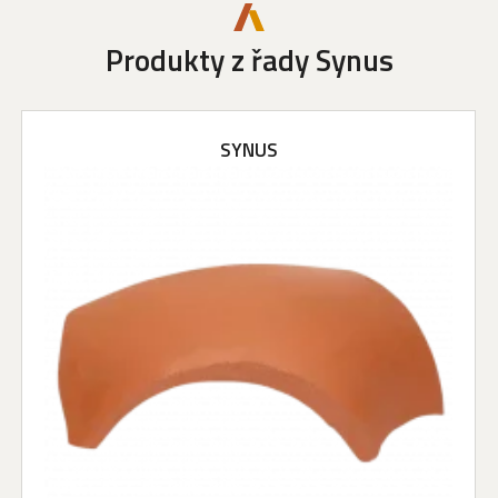
Produkty z řady Synus
SYNUS