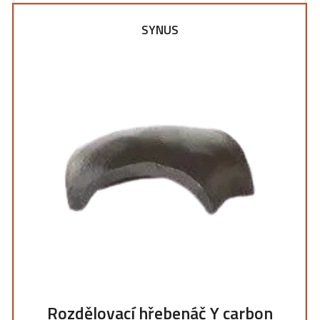
SYNUS
Rozdělovací hřebenáč Y carbon