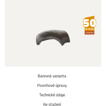
Barevná varianta
Povrchové úpravy
Technické údaje
Ke stažení