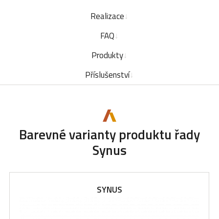
Realizace
FAQ
Produkty
Příslušenství
Barevné varianty produktu řady
Synus
SYNUS