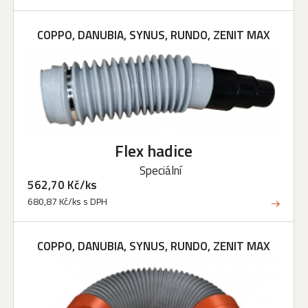
COPPO, DANUBIA, SYNUS, RUNDO, ZENIT MAX
Flex hadice
Speciální
562,70 Kč/ks
680,87 Kč/ks s DPH
COPPO, DANUBIA, SYNUS, RUNDO, ZENIT MAX