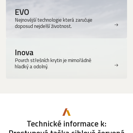
EVO
Nejnovější technologie která zaručuje
doposud nejdelší životnost.
Inova
Povrch střešních krytin je mimořádně
hladký a odolný.
Technické informace k: