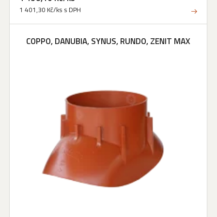
1 401,30 Kč/ks s DPH
COPPO, DANUBIA, SYNUS, RUNDO, ZENIT MAX