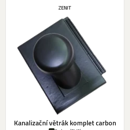
ZENIT
Kanalizační větrák komplet carbon