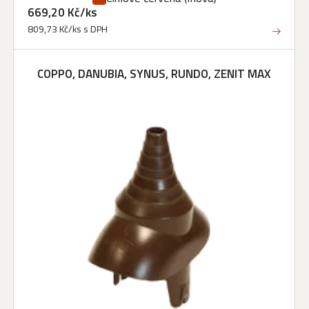
669,20 Kč/ks
809,73 Kč/ks s DPH
COPPO, DANUBIA, SYNUS, RUNDO, ZENIT MAX