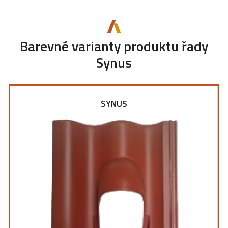
Barevné varianty produktu řady
Synus
SYNUS