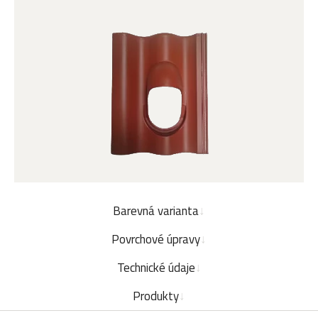
Barevná varianta
Povrchové úpravy
Technické údaje
Produkty