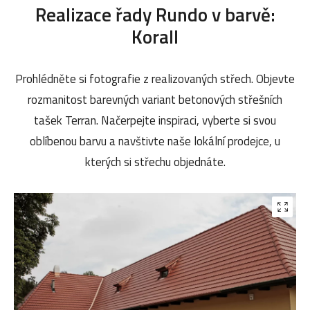
Realizace řady Rundo v barvě:
Korall
Prohlédněte si fotografie z realizovaných střech. Objevte
rozmanitost barevných variant betonových střešních
tašek Terran. Načerpejte inspiraci, vyberte si svou
oblíbenou barvu a navštivte naše lokální prodejce, u
kterých si střechu objednáte.