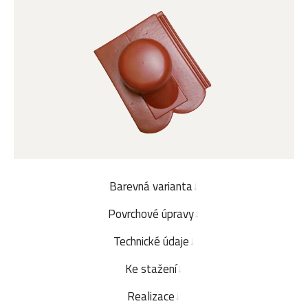
Barevná varianta
Povrchové úpravy
Technické údaje
Ke stažení
Realizace