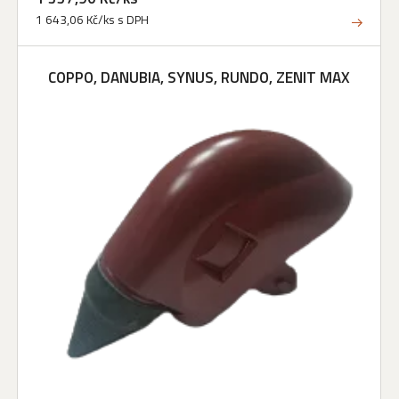
1 643,06 Kč/ks s DPH
COPPO, DANUBIA, SYNUS, RUNDO, ZENIT MAX