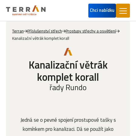
Chci nabídku
Terran
Příslušenství střech
Prostupy střechy a osvětlení
Kanalizační větrák komplet korall
Kanalizační větrák
komplet korall
řady Rundo
Jedná se o pevné spojení prostupové tašky s
komínkem pro kanalizaci. Dá se použít jako