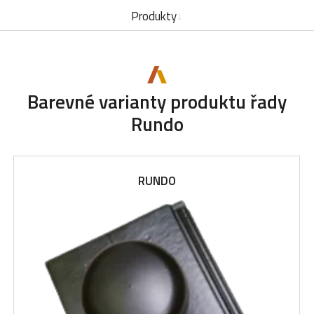
Produkty
Barevné varianty produktu řady
Rundo
RUNDO