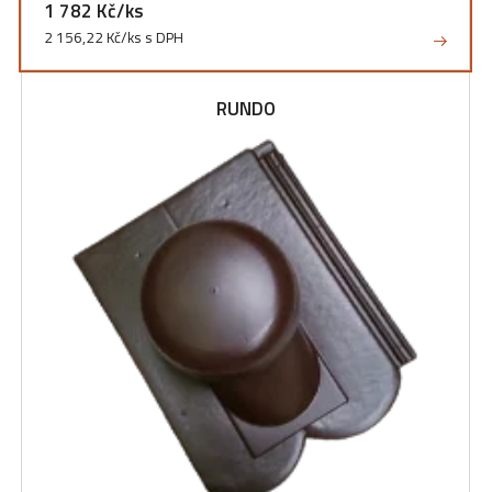
1 782 Kč/ks
2 156,22 Kč/ks s DPH
RUNDO