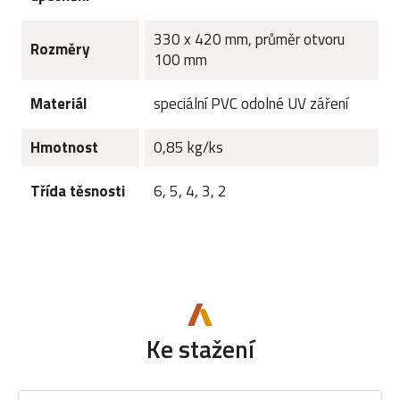
330 x 420 mm, průměr otvoru
Rozměry
100 mm
Materiál
speciální PVC odolné UV záření
Hmotnost
0,85 kg/ks
Třída těsnosti
6, 5, 4, 3, 2
Ke stažení