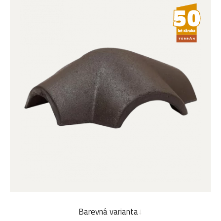
Barevná varianta