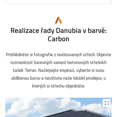
Realizace řady Danubia v barvě:
Carbon
Prohlédněte si fotografie z realizovaných střech. Objevte
rozmanitost barevných variant betonových střešních
tašek Terran. Načerpejte inspiraci, vyberte si svou
oblíbenou barvu a navštivte naše lokální prodejce, u
kterých si střechu objednáte.