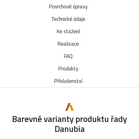
Povrchové úpravy
Technické údaje
Ke stažení
Realizace
FAQ
Produkty
Příslušenství
Barevné varianty produktu řady
Danubia