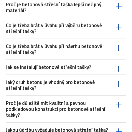
Proč je betonová střešní taška lepší než jiný
materiál?
Co je třeba brát v úvahu při výběru betonové
střešní tašky?
Co je třeba brát v úvahu při návrhu betonové
střešní tašky?
Jak se instalují betonové střešní tašky?
Jaký druh betonu je vhodný pro betonové
střešní tašky?
Proč je důležité mít kvalitní a pevnou
podkladovou konstrukci pro betonové střešní
tašky?
Jakou údržbu vyžaduje betonová střešní taška?