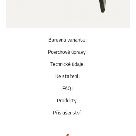
Barevná varianta
Povrchové úpravy
Technické údaje
Ke stažení
FAQ
Produkty
Příslušenství