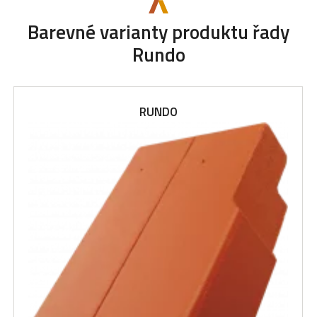
Barevné varianty produktu řady
Rundo
RUNDO