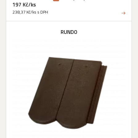
197 Kč/ks
238,37 Kč/ks s DPH
RUNDO