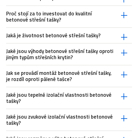
Proč stojí za to investovat do kvalitní
betonové střešní tašky?
Jaká je životnost betonové střešní tašky?
Jaké jsou výhody betonové střešní tašky oproti
jiným typům střešních krytin?
Jak se provádí montáž betonové střešní tašky,
je rozdíl oproti pálené tašce?
Jaké jsou tepelně izolační vlastnosti betonové
tašky?
Jaké jsou zvukové izolační vlastnosti betonové
tašky?