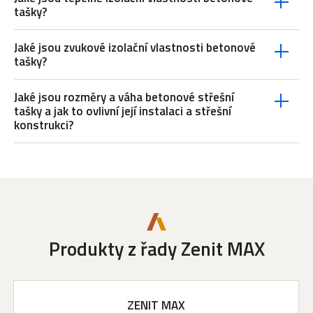
tašky?
Jaké jsou zvukové izolační vlastnosti betonové
tašky?
Jaké jsou rozměry a váha betonové střešní
tašky a jak to ovlivní její instalaci a střešní
konstrukci?
Produkty z řady Zenit MAX
ZENIT MAX