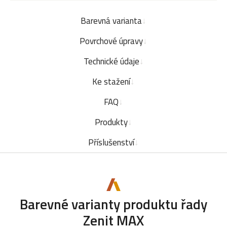
Barevná varianta
Povrchové úpravy
Technické údaje
Ke stažení
FAQ
Produkty
Příslušenství
Barevné varianty produktu řady
Zenit MAX