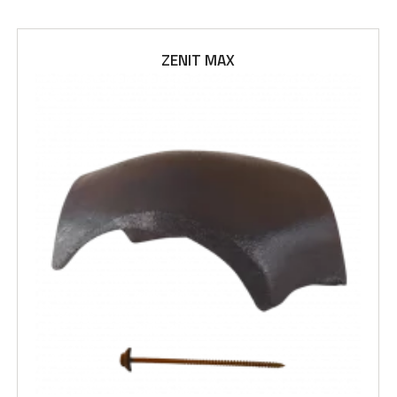
ZENIT MAX