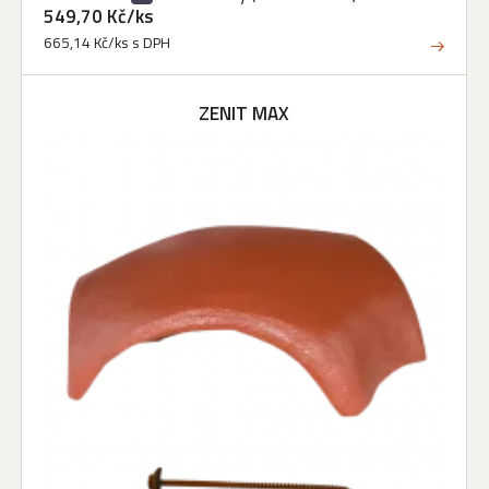
549,70 Kč/ks
665,14 Kč/ks s DPH
ZENIT MAX