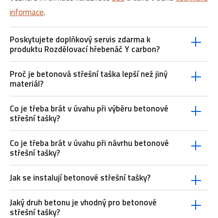
informace
.
Poskytujete doplňkový servis zdarma k
produktu Rozdělovací hřebenáč Y carbon?
Proč je betonová střešní taška lepší než jiný
materiál?
Co je třeba brát v úvahu při výběru betonové
střešní tašky?
Co je třeba brát v úvahu při návrhu betonové
střešní tašky?
Jak se instalují betonové střešní tašky?
Jaký druh betonu je vhodný pro betonové
střešní tašky?