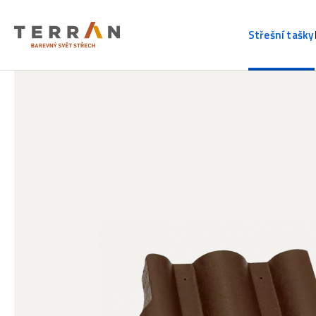
Střešní tašky