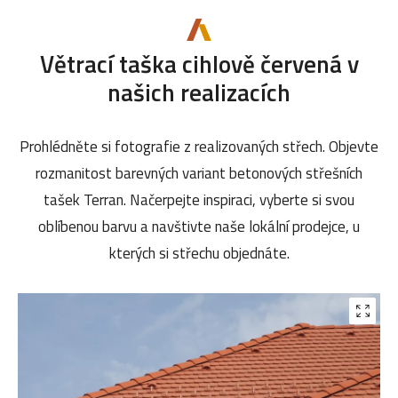
Větrací taška cihlově červená v
našich realizacích
Prohlédněte si fotografie z realizovaných střech. Objevte
rozmanitost barevných variant betonových střešních
tašek Terran. Načerpejte inspiraci, vyberte si svou
oblíbenou barvu a navštivte naše lokální prodejce, u
kterých si střechu objednáte.