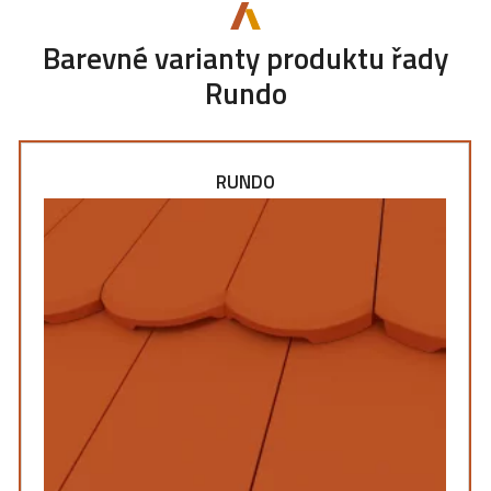
Barevné varianty produktu řady
Rundo
RUNDO