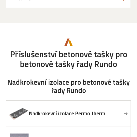
Příslušenství betonové tašky
pro
betonové tašky řady Rundo
Nadkrokevní izolace
pro betonové tašky
řady Rundo
Nadkrokevní izolace Permo therm