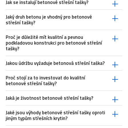
Jak se instalují betonové střešní tašky?
Jaký druh betonu je vhodný pro betonové
střešní tašky?
Proč je důležité mít kvalitní a pevnou
podkladovou konstrukci pro betonové střešní
tašky?
Jakou údržbu vyžaduje betonová střešní taška?
Proč stojí za to investovat do kvalitní
betonové střešní tašky?
Jaká je životnost betonové střešní tašky?
Jaké jsou výhody betonové střešní tašky oproti
jiným typům střešních krytin?