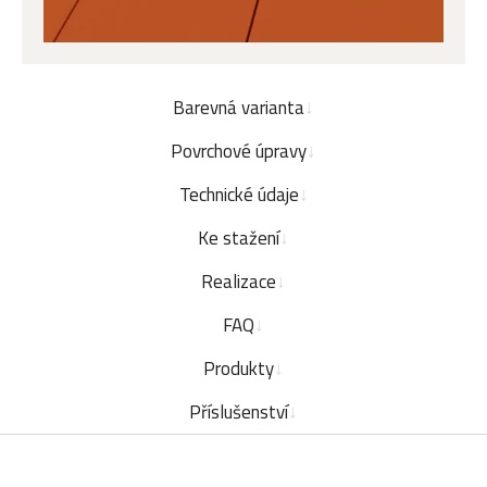
Barevná varianta
Povrchové úpravy
Technické údaje
Ke stažení
Realizace
FAQ
Produkty
Příslušenství