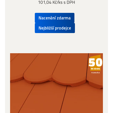
101,04 Kč/ks s DPH
Nacenění zdarma
Nejbližší prodejce