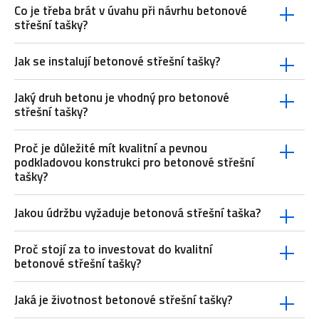
Co je třeba brát v úvahu při návrhu betonové
střešní tašky?
Jak se instalují betonové střešní tašky?
Jaký druh betonu je vhodný pro betonové
střešní tašky?
Proč je důležité mít kvalitní a pevnou
podkladovou konstrukci pro betonové střešní
tašky?
Jakou údržbu vyžaduje betonová střešní taška?
Proč stojí za to investovat do kvalitní
betonové střešní tašky?
Jaká je životnost betonové střešní tašky?