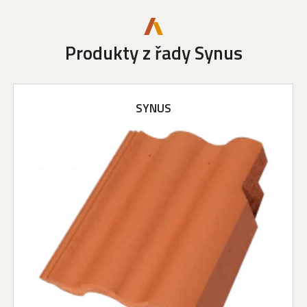
Produkty z řady Synus
SYNUS