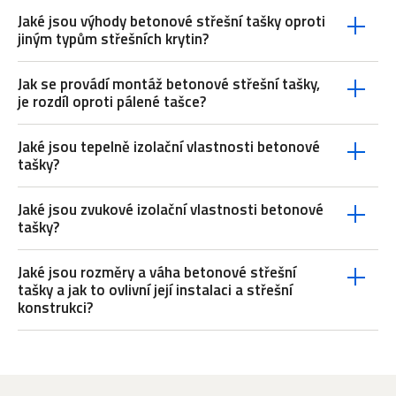
Jaké jsou výhody betonové střešní tašky oproti
jiným typům střešních krytin?
Jak se provádí montáž betonové střešní tašky,
je rozdíl oproti pálené tašce?
Jaké jsou tepelně izolační vlastnosti betonové
tašky?
Jaké jsou zvukové izolační vlastnosti betonové
tašky?
Jaké jsou rozměry a váha betonové střešní
tašky a jak to ovlivní její instalaci a střešní
konstrukci?