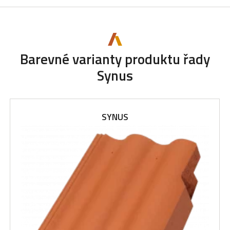
Barevné varianty produktu řady
Synus
SYNUS