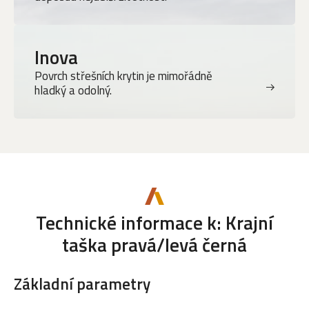
Inova
Povrch střešních krytin je mimořádně
hladký a odolný.
Technické informace k: Krajní
taška pravá/levá černá
Základní parametry