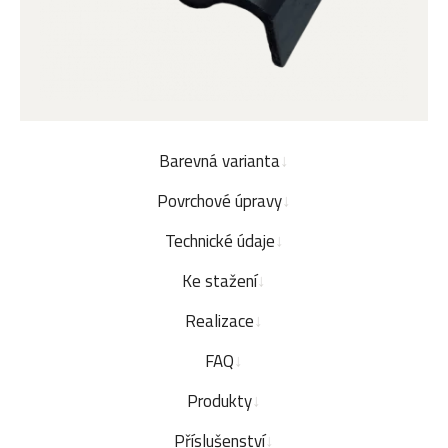
Barevná varianta
Povrchové úpravy
Technické údaje
Ke stažení
Realizace
FAQ
Produkty
Příslušenství