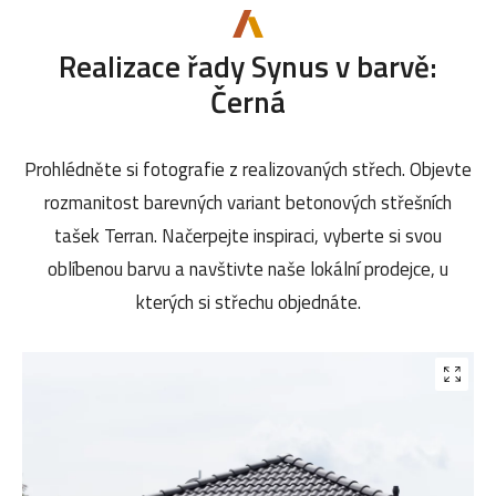
Realizace řady Synus v barvě:
Černá
Prohlédněte si fotografie z realizovaných střech. Objevte
rozmanitost barevných variant betonových střešních
tašek Terran. Načerpejte inspiraci, vyberte si svou
oblíbenou barvu a navštivte naše lokální prodejce, u
kterých si střechu objednáte.