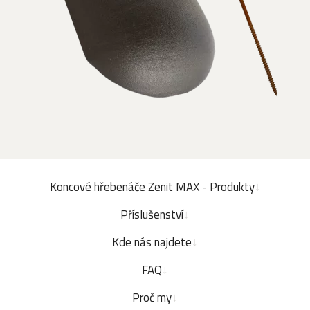
Koncové hřebenáče Zenit MAX - Produkty
Příslušenství
Kde nás najdete
FAQ
Proč my