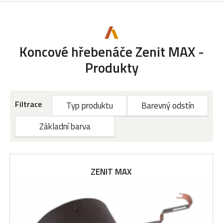
Koncové hřebenáče Zenit MAX -
Produkty
Filtrace
Typ produktu
Barevný odstín
Základní barva
ZENIT MAX