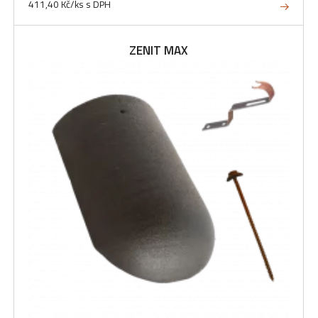
411,40 Kč/ks s DPH
ZENIT MAX