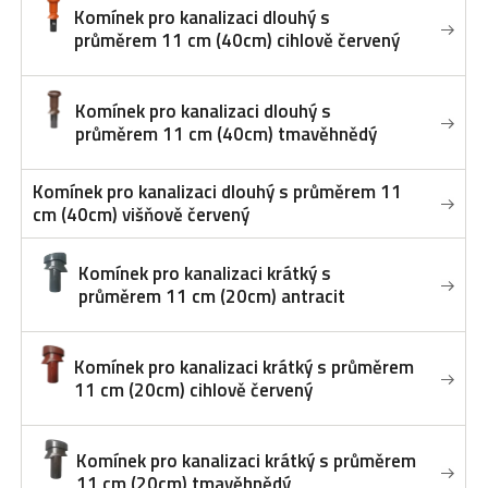
Komínek pro kanalizaci dlouhý s
průměrem 11 cm (40cm) cihlově červený
Komínek pro kanalizaci dlouhý s
průměrem 11 cm (40cm) tmavěhnědý
Komínek pro kanalizaci dlouhý s průměrem 11
cm (40cm) višňově červený
Komínek pro kanalizaci krátký s
průměrem 11 cm (20cm) antracit
Komínek pro kanalizaci krátký s průměrem
11 cm (20cm) cihlově červený
Komínek pro kanalizaci krátký s průměrem
11 cm (20cm) tmavěhnědý