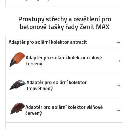
Prostupy střechy a osvětlení
pro
betonové tašky řady Zenit MAX
Adaptér pro solární kolektor antracit
Adaptér pro solární kolektor cihlově
červený
Adaptér pro solární kolektor
tmavěhnědý
Adaptér pro solární kolektor višňově
červený