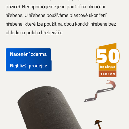
pozice). Nedoporučujeme jeho použití na ukončení
hřebene. U hřebene používáme plastové ukončení
hřebene, které lze použít na obou koncích hřebene bez
ohledu na polohu hřebenáče.
Nacenění zdarma
Nejbližší prodejce