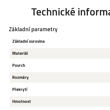
Technické inform
Základní parametry
Základní surovina
Materiál
Povrch
Rozměry
Překrytí
Hmotnost