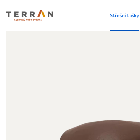
Střešní tašky