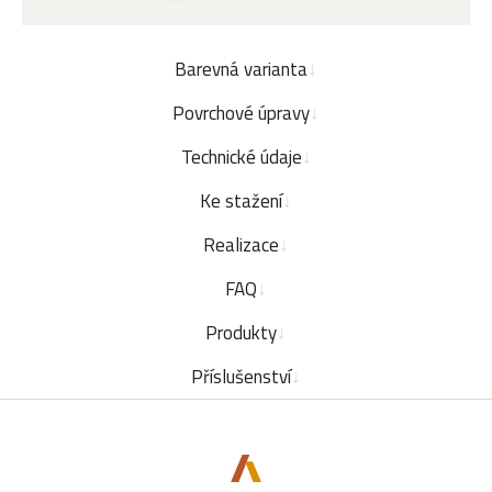
Barevná varianta
Povrchové úpravy
Technické údaje
Ke stažení
Realizace
FAQ
Produkty
Příslušenství