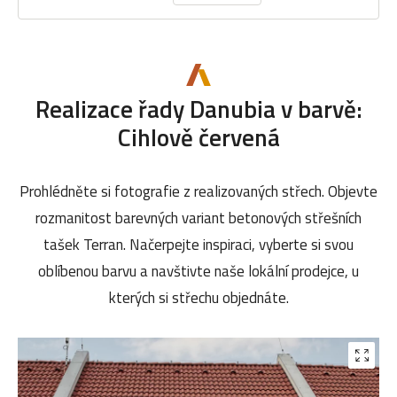
Realizace řady Danubia v barvě:
Cihlově červená
Prohlédněte si fotografie z realizovaných střech. Objevte
rozmanitost barevných variant betonových střešních
tašek Terran. Načerpejte inspiraci, vyberte si svou
oblíbenou barvu a navštivte naše lokální prodejce, u
kterých si střechu objednáte.