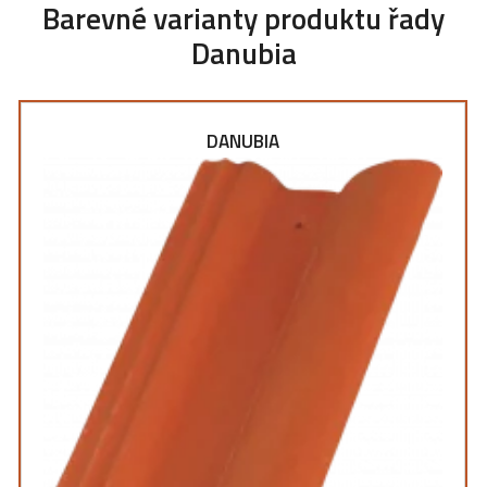
Barevné varianty produktu řady
Danubia
DANUBIA