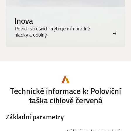
Inova
Povrch střešních krytin je mimořádně
hladký a odolný.
Technické informace k: Poloviční
taška cihlově červená
Základní parametry