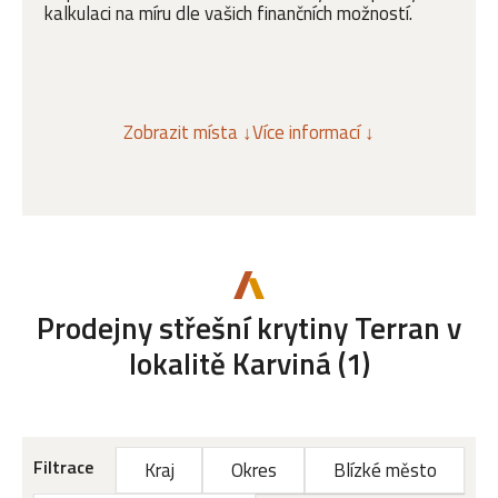
kalkulaci na míru dle vašich finančních možností.
Zobrazit místa ↓
Více informací ↓
Prodejny střešní krytiny Terran v
lokalitě Karviná (1)
Filtrace
Kraj
Okres
Blízké město