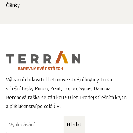
Články
Výhradní dodavatel betonové střešní krytiny Terran –
střešní tašky Rundo, Zenit, Coppo, Synus, Danubia.
Betonová taška se zárukou 50 let. Prodej střešních krytin
a příslušenství po celé ČR.