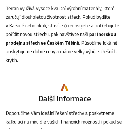
Terran využívá vysoce kvalitní výrobní materiály, které
zaručují dlouholetou životnost střech. Pokud bydlíte
v Karviné nebo okolí, stavíte či renovujete a potřebujete
pořídit novou střechu, pak navštivte naši
partnerskou
prodejnu střech ve Českém Těšíně
. Působíme lokálně,
poskytujeme dobré ceny a máme velký výběr střešních
krytin.
Další informace
Doporučíme Vám ideální řešení střechy a poskytneme
kalkulaci na míru dle vašich finančních možností i pokud se