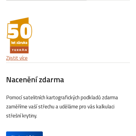
Zjistit více
Nacenění zdarma
Pomocí satelitních kartografických podkladů zdarma
zaměříme vaší střechu a uděláme pro vás kalkulaci
střešní krytiny.