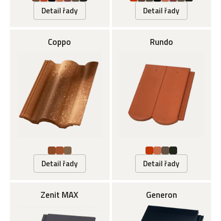
Detail řady
Detail řady
Coppo
Rundo
Detail řady
Detail řady
Zenit MAX
Generon