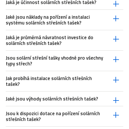
Jaká je účinnost solárních střešních tašek?
Jaké jsou náklady na pořízení a instalaci
systému solárních střešních tašek?
Jaká je průměrná návratnost investice do
solárních střešních tašek?
Jsou solární střešní tašky vhodné pro všechny
typy střech?
Jak probíhá instalace solárních střešních
tašek?
Jaké jsou výhody solárních střešních tašek?
Jsou k dispozici dotace na pořízení solárních
střešních tašek?