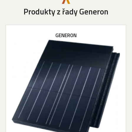
Produkty z řady Generon
GENERON