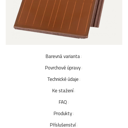
Barevná varianta
Povrchové úpravy
Technické údaje
Ke stažení
FAQ
Produkty
Příslušenství