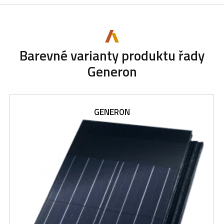
Barevné varianty produktu řady
Generon
GENERON