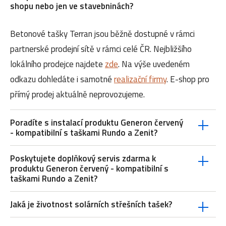
shopu nebo jen ve stavebninách?
Betonové tašky Terran jsou běžně dostupné v rámci
partnerské prodejní sítě v rámci celé ČR. Nejbližšího
lokálního prodejce najdete
zde
. Na výše uvedeném
odkazu dohledáte i samotné
realizační firmy
. E-shop pro
přímý prodej aktuálně neprovozujeme.
Poradíte s instalací produktu Generon červený
- kompatibilní s taškami Rundo a Zenit?
Poskytujete doplňkový servis zdarma k
produktu Generon červený - kompatibilní s
taškami Rundo a Zenit?
Jaká je životnost solárních střešních tašek?