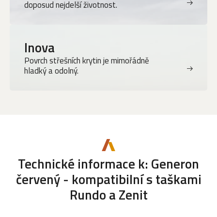
doposud nejdelší životnost.
Inova
Povrch střešních krytin je mimořádně
hladký a odolný.
Technické informace k: Generon
červený - kompatibilní s taškami
Rundo a Zenit