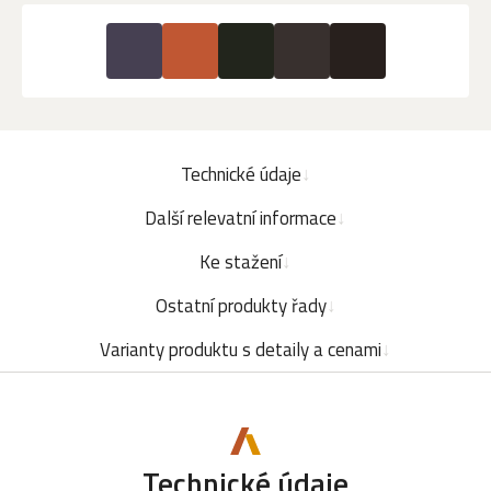
Technické údaje
Další relevatní informace
Ke stažení
Ostatní produkty řady
Varianty produktu s detaily a cenami
Technické údaje