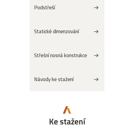
Podstřeší
Statické dimenzování
Střešní nosná konstrukce
Návody ke stažení
Ke stažení