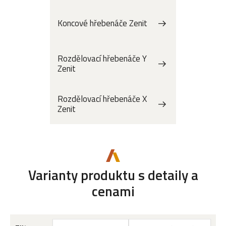
Koncové hřebenáče Zenit
Rozdělovací hřebenáče Y
Zenit
Rozdělovací hřebenáče X
Zenit
Varianty produktu s detaily a
cenami