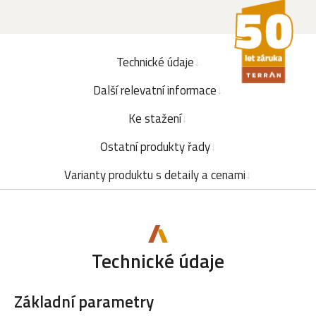
Technické údaje
Další relevatní informace
Ke stažení
Ostatní produkty řady
Varianty produktu s detaily a cenami
Technické údaje
Základní parametry