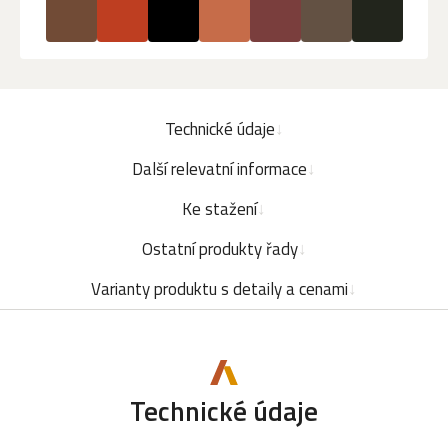
Technické údaje
Další relevatní informace
Ke stažení
Ostatní produkty řady
Varianty produktu s detaily a cenami
Technické údaje