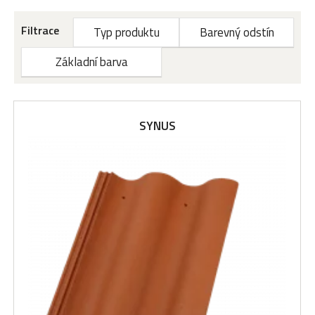
Filtrace
Typ produktu
Barevný odstín
Základní barva
SYNUS