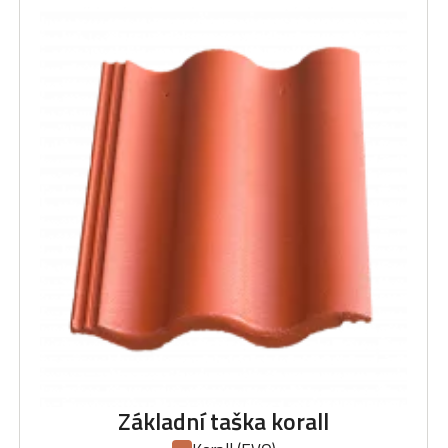
Základní taška korall