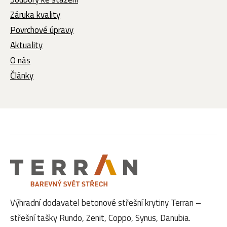
Záruka kvality
Povrchové úpravy
Aktuality
O nás
Články
Výhradní dodavatel betonové střešní krytiny Terran –
střešní tašky Rundo, Zenit, Coppo, Synus, Danubia.