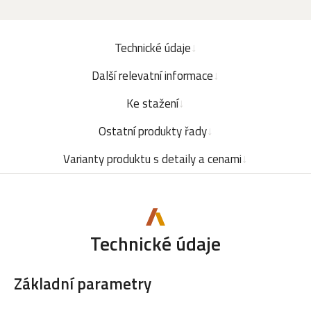
Technické údaje
Další relevatní informace
Ke stažení
Ostatní produkty řady
Varianty produktu s detaily a cenami
Technické údaje
Základní parametry