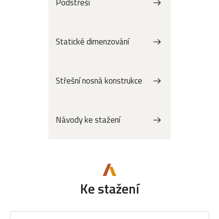
Podstřeší
Statické dimenzování
Střešní nosná konstrukce
Návody ke stažení
Ke stažení