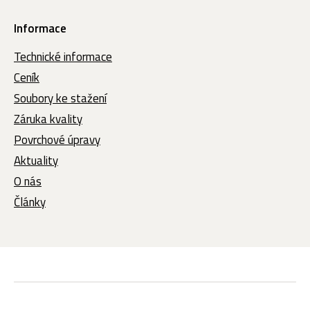
Informace
Technické informace
Ceník
Soubory ke stažení
Záruka kvality
Povrchové úpravy
Aktuality
O nás
Články