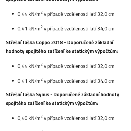
2
0,44 kN/m
v případě vzdálenosti latí 32,0 cm
2
0,41 kN/m
v případě vzdálenosti latí 34,0 cm
Střešní taška Coppo 2018 - Doporučené základní
hodnoty spojitého zatížení ke statickým výpočtům:
2
0,44 kN/m
v případě vzdálenosti latí 32,0 cm
2
0,41 kN/m
v případě vzdálenosti latí 34,0 cm
Střešní taška Synus - Doporučené základní hodnoty
spojitého zatížení ke statickým výpočtům:
2
0,40 kN/m
v případě vzdálenosti latí 32,0 cm