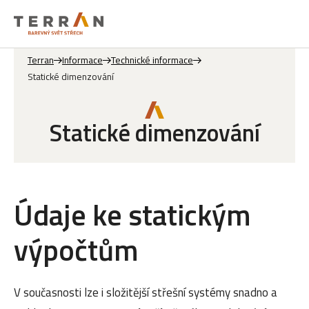
Terran
Informace
Technické informace
Statické dimenzování
Statické dimenzování
Údaje ke statickým
výpočtům
V současnosti lze i složitější střešní systémy snadno a