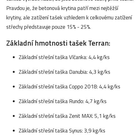
Pravdou je, že betonová krytina patří mezi nejtěžší
krytiny, ale zatížení tašek vzhledem k celkovému zatížení
střechy představuje pouze 15% - 25%.
Základní hmotnosti tašek Terran:
Základní střešní taška Vlčanka: 4,4 kg/ks
Základní střešní taška Danubia: 4,3 kg/ks
Základní střešní taška Coppo 2018: 4,4 kg/ks
Základní střešní taška Rundo: 4,7 kg/ks
Základní střešní taška Zenit MAX: 5,1 kg/ks
Základní střešní taška Synus: 3,9 kg/ks