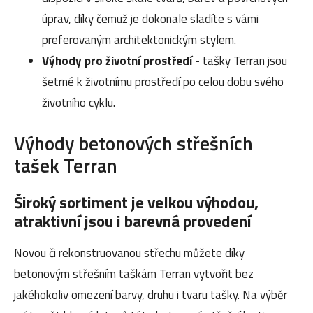
úprav, díky čemuž je dokonale sladíte s vámi
preferovaným architektonickým stylem.
Výhody pro životní prostředí -
tašky Terran jsou
šetrné k životnímu prostředí po celou dobu svého
životního cyklu.
Výhody betonových střešních
tašek Terran
Široký sortiment je velkou výhodou,
atraktivní jsou i barevná provedení
Novou či rekonstruovanou střechu můžete díky
betonovým střešním taškám Terran vytvořit bez
jakéhokoliv omezení barvy, druhu i tvaru tašky. Na výběr