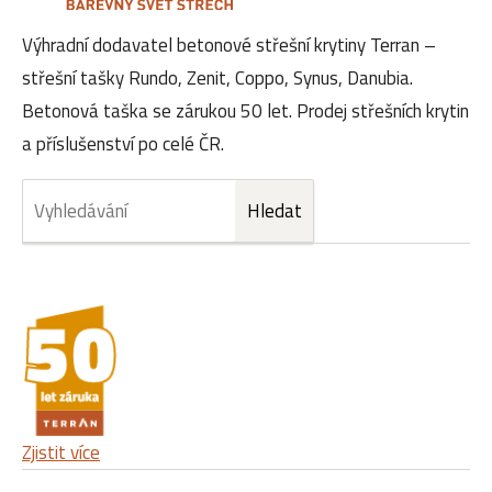
Výhradní dodavatel betonové střešní krytiny Terran –
střešní tašky Rundo, Zenit, Coppo, Synus, Danubia.
Betonová taška se zárukou 50 let. Prodej střešních krytin
a příslušenství po celé ČR.
Zjistit více