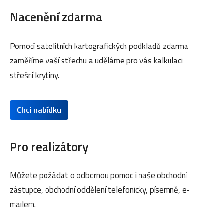
Nacenění zdarma
Pomocí satelitních kartografických podkladů zdarma
zaměříme vaší střechu a uděláme pro vás kalkulaci
střešní krytiny.
Chci nabídku
Pro realizátory
Můžete požádat o odbornou pomoc i naše obchodní
zástupce, obchodní oddělení telefonicky, písemně, e-
mailem.